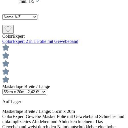
min. 1/5
ColorExpert
ColorExpert 2 in 1 Folie mit Gewebeband
Maskertape Breite / Länge
Auf Lager
Maskertape Breite / Länge:
55cm x 20m
ColorExpert Gewebe-Masker Folie mit Gewebeband Schnelles und
unkompliziertes Abkleben und Abdecken in einem. Das
Gewebeband weist durch den Naturkautschukkleber eine hohe