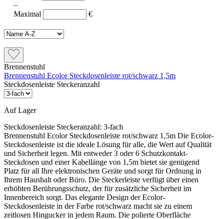
–
Maximal
€
Brennenstuhl
Brennenstuhl Ecolor Steckdosenleiste rot/schwarz 1,5m
Steckdosenleiste Steckeranzahl
Auf Lager
Steckdosenleiste Steckeranzahl:
3-fach
Brennenstuhl Ecolor Steckdosenleiste rot/schwarz 1,5m Die Ecolor-
Steckdosenleiste ist die ideale Lösung für alle, die Wert auf Qualität
und Sicherheit legen. Mit entweder 3 oder 6 Schutzkontakt-
Steckdosen und einer Kabellänge von 1,5m bietet sie genügend
Platz für all Ihre elektronischen Geräte und sorgt für Ordnung in
Ihrem Haushalt oder Büro. Die Steckerleiste verfügt über einen
erhöhten Berührungsschutz, der für zusätzliche Sicherheit im
Innenbereich sorgt. Das elegante Design der Ecolor-
Steckdosenleiste in der Farbe rot/schwarz macht sie zu einem
zeitlosen Hingucker in jedem Raum. Die polierte Oberfläche