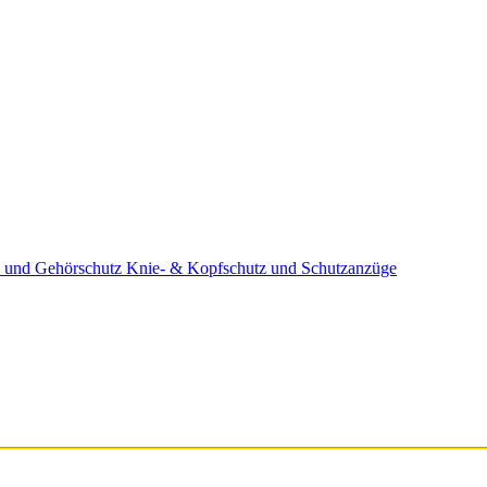
 und Gehörschutz
Knie- & Kopfschutz und Schutzanzüge