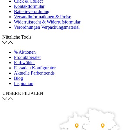
Click & Collect
Kontaktformular
Batterieverordnung
Versandinformationen & Preise
Widerrufsrecht & Widerrufsformular
Verordnungen Verpackungsmaterial
Nützliche Tools
% Aktionen
Produktberater
Farbwähler
Fassaden Konfigurator
Aktuelle Farbentrends
Blog
Inspiration
UNSERE FILIALEN