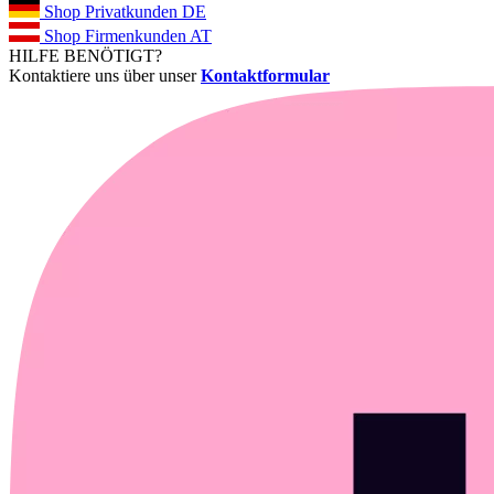
Shop Privatkunden DE
Shop Firmenkunden AT
HILFE BENÖTIGT?
Kontaktiere uns über unser
Kontaktformular