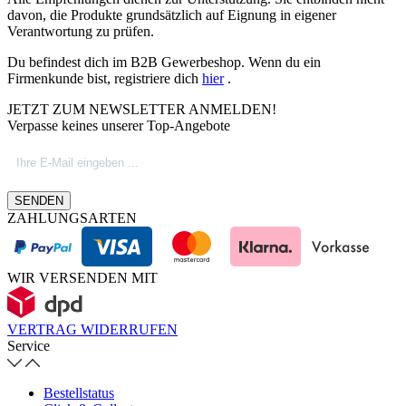
davon, die Produkte grundsätzlich auf Eignung in eigener
Verantwortung zu prüfen.
Du befindest dich im B2B Gewerbeshop. Wenn du ein
Firmenkunde bist, registriere dich
hier
.
JETZT ZUM NEWSLETTER ANMELDEN!
Verpasse keines unserer Top-Angebote
SENDEN
ZAHLUNGSARTEN
WIR VERSENDEN MIT
VERTRAG WIDERRUFEN
Service
Bestellstatus