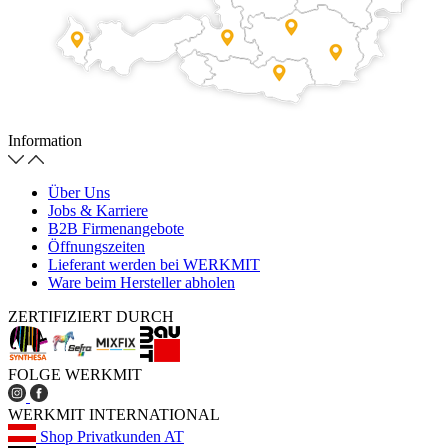
Information
Über Uns
Jobs & Karriere
B2B Firmenangebote
Öffnungszeiten
Lieferant werden bei WERKMIT
Ware beim Hersteller abholen
ZERTIFIZIERT DURCH
FOLGE WERKMIT
WERKMIT INTERNATIONAL
Shop Privatkunden AT