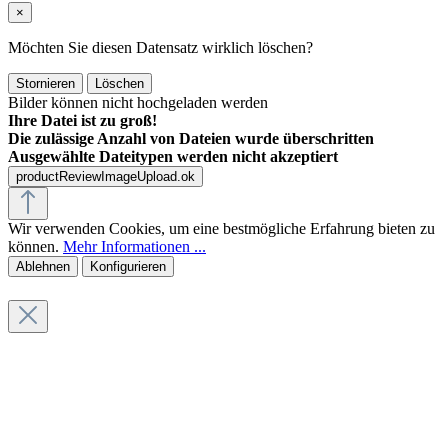
×
Möchten Sie diesen Datensatz wirklich löschen?
Stornieren
Löschen
Bilder können nicht hochgeladen werden
Ihre Datei ist zu groß!
Die zulässige Anzahl von Dateien wurde überschritten
Ausgewählte Dateitypen werden nicht akzeptiert
productReviewImageUpload.ok
Wir verwenden Cookies, um eine bestmögliche Erfahrung bieten zu
können.
Mehr Informationen ...
Ablehnen
Konfigurieren