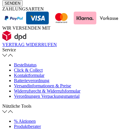
SENDEN
ZAHLUNGSARTEN
WIR VERSENDEN MIT
VERTRAG WIDERRUFEN
Service
Bestellstatus
Click & Collect
Kontaktformular
Batterieverordnung
Versandinformationen & Preise
Widerrufsrecht & Widerrufsformular
Verordnungen Verpackungsmaterial
Nützliche Tools
% Aktionen
Produktberater