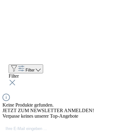
Filter
Filter
Keine Produkte gefunden.
JETZT ZUM NEWSLETTER ANMELDEN!
Verpasse keines unserer Top-Angebote