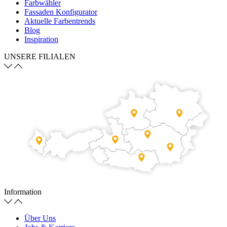
Farbwähler
Fassaden Konfigurator
Aktuelle Farbentrends
Blog
Inspiration
UNSERE FILIALEN
Information
Über Uns