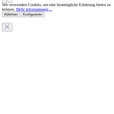
Wir verwenden Cookies, um eine bestmögliche Erfahrung bieten zu
können.
Mehr Informationen ...
Ablehnen
Konfigurieren