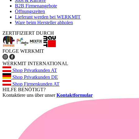
Jobs & Karriere
B2B Firmenangebote
Öffnungszeiten
Lieferant werden bei WERKMIT
Ware beim Hersteller abholen
ZERTIFIZIERT DURCH
FOLGE WERKMIT
WERKMIT INTERNATIONAL
Shop Privatkunden AT
Shop Privatkunden DE
Shop Firmenkunden AT
HILFE BENÖTIGT?
Kontaktiere uns über unser
Kontaktformular