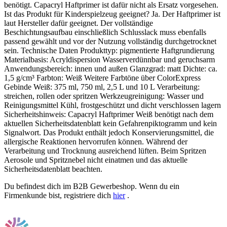
Du befindest dich im B2B Gewerbeshop. Wenn du ein
Firmenkunde bist, registriere dich
hier
.