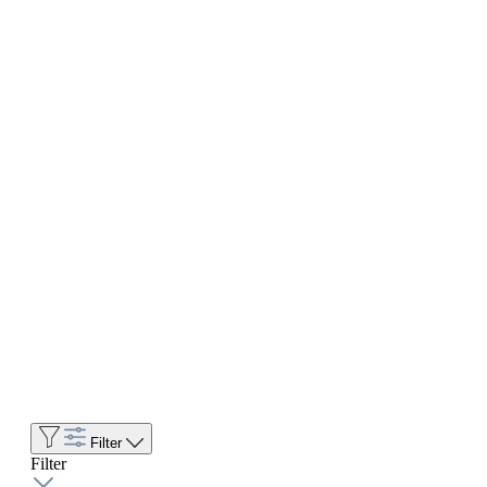
Filter
Filter