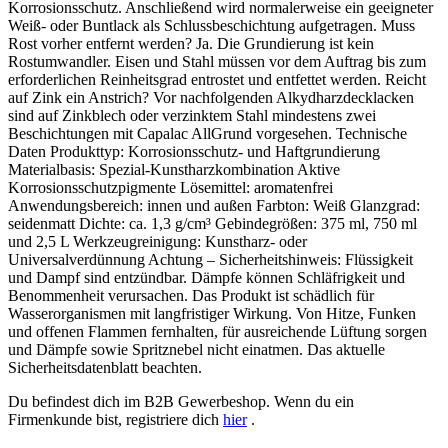
Du befindest dich im B2B Gewerbeshop. Wenn du ein
Firmenkunde bist, registriere dich
hier
.