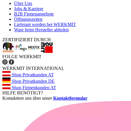
Über Uns
Jobs & Karriere
B2B Firmenangebote
Öffnungszeiten
Lieferant werden bei WERKMIT
Ware beim Hersteller abholen
ZERTIFIZIERT DURCH
FOLGE WERKMIT
WERKMIT INTERNATIONAL
Shop Privatkunden AT
Shop Privatkunden DE
Shop Firmenkunden AT
HILFE BENÖTIGT?
Kontaktiere uns über unser
Kontaktformular