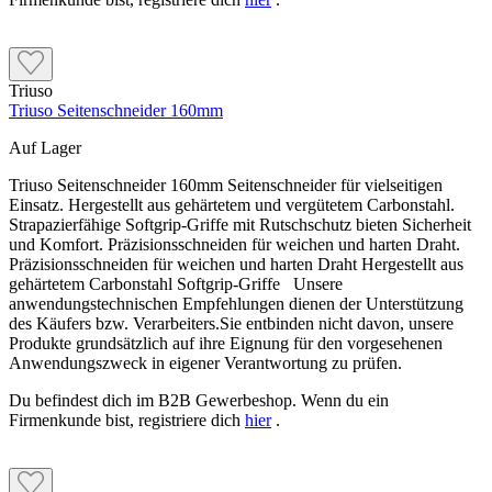
Triuso
Triuso Seitenschneider 160mm
Auf Lager
Triuso Seitenschneider 160mm Seitenschneider für vielseitigen
Einsatz. Hergestellt aus gehärtetem und vergütetem Carbonstahl.
Strapazierfähige Softgrip-Griffe mit Rutschschutz bieten Sicherheit
und Komfort. Präzisionsschneiden für weichen und harten Draht.
Präzisionsschneiden für weichen und harten Draht Hergestellt aus
gehärtetem Carbonstahl Softgrip-Griffe Unsere
anwendungstechnischen Empfehlungen dienen der Unterstützung
des Käufers bzw. Verarbeiters.Sie entbinden nicht davon, unsere
Produkte grundsätzlich auf ihre Eignung für den vorgesehenen
Anwendungszweck in eigener Verantwortung zu prüfen.
Du befindest dich im B2B Gewerbeshop. Wenn du ein
Firmenkunde bist, registriere dich
hier
.