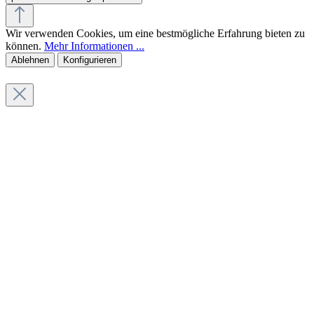
Wir verwenden Cookies, um eine bestmögliche Erfahrung bieten zu
können.
Mehr Informationen ...
Ablehnen
Konfigurieren