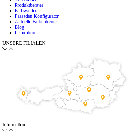
Produktberater
Farbwähler
Fassaden Konfigurator
Aktuelle Farbentrends
Blog
Inspiration
UNSERE FILIALEN
Information