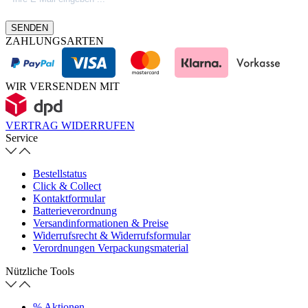
SENDEN
ZAHLUNGSARTEN
WIR VERSENDEN MIT
VERTRAG WIDERRUFEN
Service
Bestellstatus
Click & Collect
Kontaktformular
Batterieverordnung
Versandinformationen & Preise
Widerrufsrecht & Widerrufsformular
Verordnungen Verpackungsmaterial
Nützliche Tools
% Aktionen