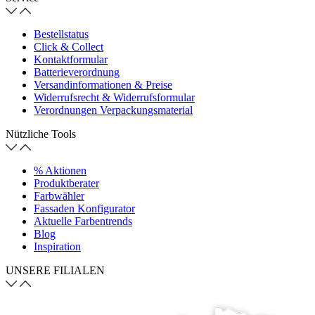
Bestellstatus
Click & Collect
Kontaktformular
Batterieverordnung
Versandinformationen & Preise
Widerrufsrecht & Widerrufsformular
Verordnungen Verpackungsmaterial
Nützliche Tools
% Aktionen
Produktberater
Farbwähler
Fassaden Konfigurator
Aktuelle Farbentrends
Blog
Inspiration
UNSERE FILIALEN