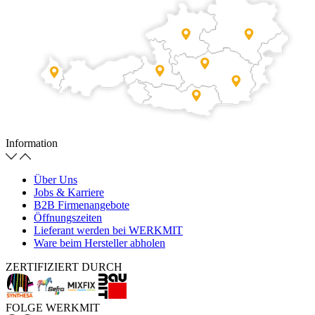
Information
Über Uns
Jobs & Karriere
B2B Firmenangebote
Öffnungszeiten
Lieferant werden bei WERKMIT
Ware beim Hersteller abholen
ZERTIFIZIERT DURCH
FOLGE WERKMIT