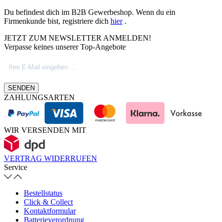
Du befindest dich im B2B Gewerbeshop. Wenn du ein
Firmenkunde bist, registriere dich
hier
.
JETZT ZUM NEWSLETTER ANMELDEN!
Verpasse keines unserer Top-Angebote
SENDEN
ZAHLUNGSARTEN
WIR VERSENDEN MIT
VERTRAG WIDERRUFEN
Service
Bestellstatus
Click & Collect
Kontaktformular
Batterieverordnung