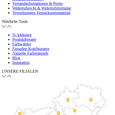
Versandinformationen & Preise
Widerrufsrecht & Widerrufsformular
Verordnungen Verpackungsmaterial
Nützliche Tools
% Aktionen
Produktberater
Farbwähler
Fassaden Konfigurator
Aktuelle Farbentrends
Blog
Inspiration
UNSERE FILIALEN