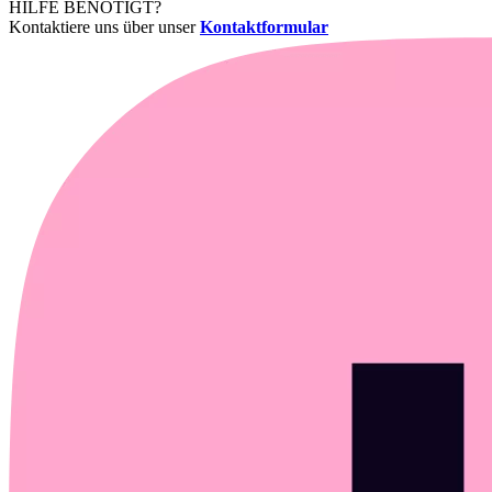
HILFE BENÖTIGT?
Kontaktiere uns über unser
Kontaktformular