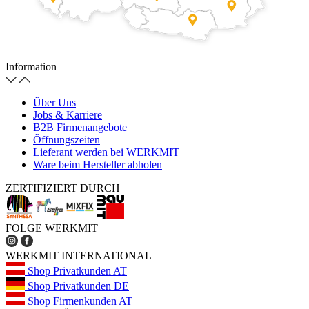
Information
Über Uns
Jobs & Karriere
B2B Firmenangebote
Öffnungszeiten
Lieferant werden bei WERKMIT
Ware beim Hersteller abholen
ZERTIFIZIERT DURCH
FOLGE WERKMIT
WERKMIT INTERNATIONAL
Shop Privatkunden AT
Shop Privatkunden DE
Shop Firmenkunden AT