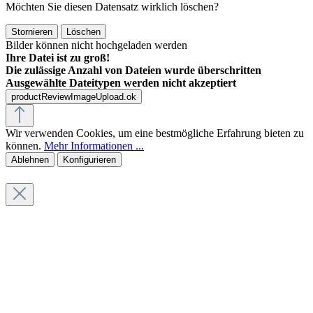
Möchten Sie diesen Datensatz wirklich löschen?
Stornieren
Löschen
Bilder können nicht hochgeladen werden
Ihre Datei ist zu groß!
Die zulässige Anzahl von Dateien wurde überschritten
Ausgewählte Dateitypen werden nicht akzeptiert
productReviewImageUpload.ok
Wir verwenden Cookies, um eine bestmögliche Erfahrung bieten zu
können.
Mehr Informationen ...
Ablehnen
Konfigurieren