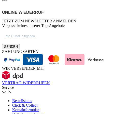
ONLINE WIEDERRUF
JETZT ZUM NEWSLETTER ANMELDEN!
Verpasse keines unserer Top-Angebote
SENDEN
ZAHLUNGSARTEN
WIR VERSENDEN MIT
VERTRAG WIDERRUFEN
Service
Bestellstatus
Click & Collect
Kontaktformular