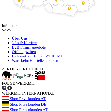
Information
Über Uns
Jobs & Karriere
B2B Firmenangebote
Öffnungszeiten
Lieferant werden bei WERKMIT
Ware beim Hersteller abholen
ZERTIFIZIERT DURCH
FOLGE WERKMIT
WERKMIT INTERNATIONAL
Shop Privatkunden AT
Shop Privatkunden DE
Shop Firmenkunden AT