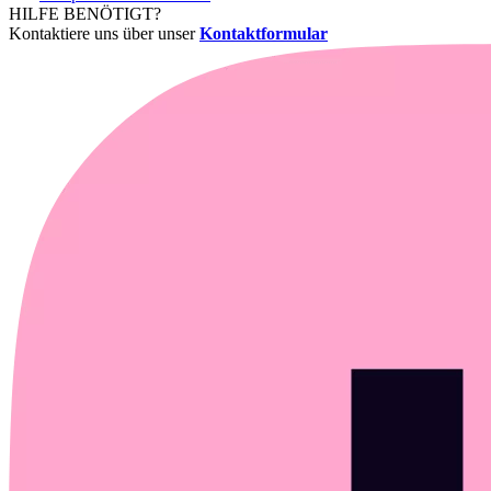
HILFE BENÖTIGT?
Kontaktiere uns über unser
Kontaktformular