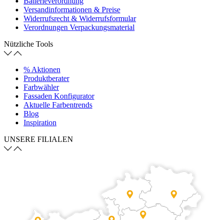
Batterieverordnung
Versandinformationen & Preise
Widerrufsrecht & Widerrufsformular
Verordnungen Verpackungsmaterial
Nützliche Tools
% Aktionen
Produktberater
Farbwähler
Fassaden Konfigurator
Aktuelle Farbentrends
Blog
Inspiration
UNSERE FILIALEN