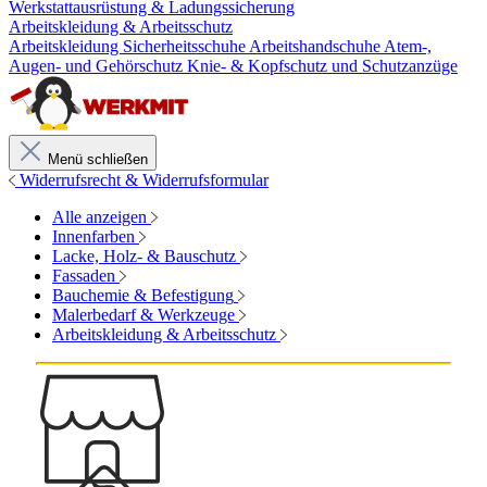
Werkstattausrüstung & Ladungssicherung
Arbeitskleidung & Arbeitsschutz
Arbeitskleidung
Sicherheitsschuhe
Arbeitshandschuhe
Atem-,
Augen- und Gehörschutz
Knie- & Kopfschutz und Schutzanzüge
Menü schließen
Widerrufsrecht & Widerrufsformular
Alle anzeigen
Innenfarben
Lacke, Holz- & Bauschutz
Fassaden
Bauchemie & Befestigung
Malerbedarf & Werkzeuge
Arbeitskleidung & Arbeitsschutz